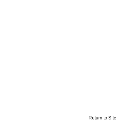
Return to Site